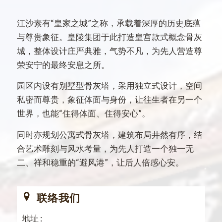
江沙素有“皇家之城”之称，承载着深厚的历史底蕴
与尊贵象征。皇陵集团于此打造皇宫款式概念骨灰
城，整体设计庄严典雅，气势不凡，为先人营造尊
荣安宁的最终安息之所。
园区内设有别墅型骨灰塔，采用独立式设计，空间
私密而尊贵，象征体面与身份，让往生者在另一个
世界，也能“住得体面、住得安心”。
同时亦规划公寓式骨灰塔，建筑布局井然有序，结
合艺术雕刻与风水考量，为先人打造一个独一无
二、祥和稳重的“避风港”，让后人倍感心安。
联络我们
地址 :