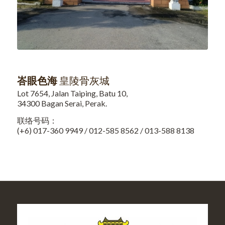
峇眼色海
皇陵骨灰城
Lot 7654, Jalan Taiping, Batu 10,
34300 Bagan Serai, Perak.
联络号码：
(+6) 017-360 9949 / 012-585 8562 / 013-588 8138