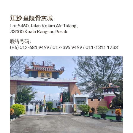
江沙
皇陵骨灰城
Lot 5460, Jalan Kolam Air Talang,
33000 Kuala Kangsar, Perak.
联络号码 :
(+6) 012-681 9499 / 017-395 9499 / 011-1311 1733